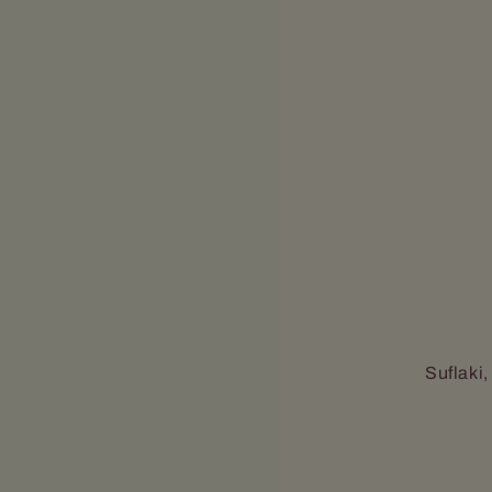
Suflaki,