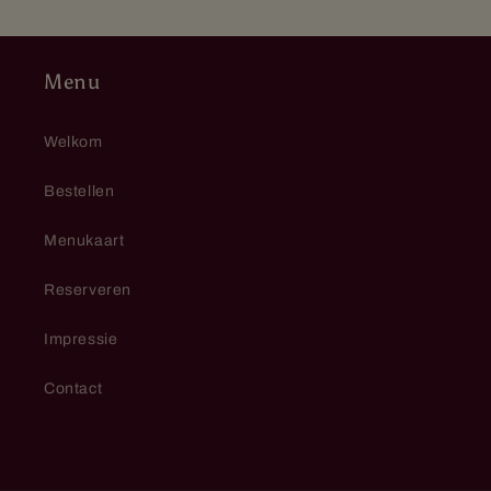
Menu
Welkom
Bestellen
Menukaart
Reserveren
Impressie
Contact